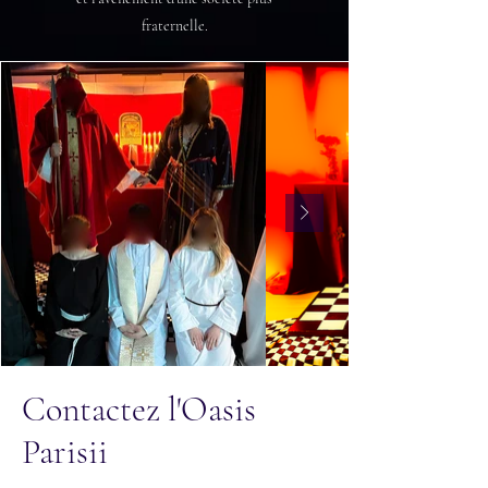
fraternelle.
Contactez l'Oasis
Parisii