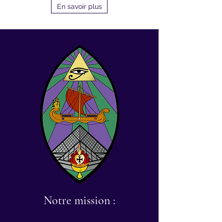
En savoir plus
Notre mission :