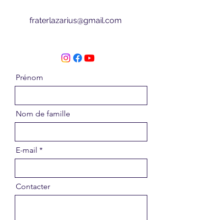
fraterlazarius@gmail.com
Prénom
Nom de famille
E-mail
Contacter