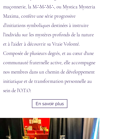
maçonnerie, la M∴M∴M∴, ou Mystica Mysteria
Maxima, confère une série progressive
d’initiations symboliques destinées à instruire
l’individu sur les mystères profonds de la nature
et à l’aider à découvrir sa Vraie Volonté.
Composée de plusieurs degrés, et au cœur d'une
communauté fraternelle active, elle accompagne
nos membres dans un chemin de développement
initiatique et de transformation personnelle au
sein de l’O.T.O.
En savoir plus